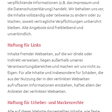
verpflichtende Informationen (z.B. das Impressum und
die Datenschutzerklärung) handelt. Wir behalten uns vor,
die Inhalte vollständig oder teilweise zu ändern oder zu
löschen, soweit vertragliche Verpflichtungen unberührt
bleiben. Alle Angebote sind freibleibend und
unverbindlich.
Haftung für Links
Inhalte fremder Webseiten, auf die wir direkt oder
indirekt verweisen, liegen außerhalb unseres
Verantwortungsbereiches und machen wir uns nicht zu
Eigen. Für alle Inhalte und insbesondere für Schäden, die
aus der Nutzung der in den verlinkten Webseiten
aufrufbaren Informationen entstehen, haftet allein der
Anbieter der verlinkten Webseiten.
Haftung für Urheber- und Markenrechte
Alle auf dieser Website dargestellten Inhalte, wie Texte,