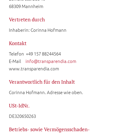
68309 Mannheim
Vertreten durch
Inhaberin: Corinna Hofmann
Kontakt
Telefon +49 157 88244564
E-Mail
info@transparendia.com
www.transparendia.com
Verantwortlich für den Inhalt
Corinna Hofmann. Adresse wie oben.
USt-IdNr.
DE320650263
Betriebs- sowie Vermögensschaden-