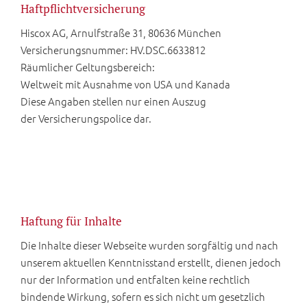
Haftpflichtversicherung
Hiscox AG, Arnulfstraße 31, 80636 München
Versicherungsnummer: HV.DSC.6633812
Räumlicher Geltungsbereich:
Weltweit mit Ausnahme von USA und Kanada
Diese Angaben stellen nur einen Auszug
der Versicherungspolice dar.
Haftung für Inhalte
Die Inhalte dieser Webseite wurden sorgfältig und nach
unserem aktuellen Kenntnisstand erstellt, dienen jedoch
nur der Information und entfalten keine rechtlich
bindende Wirkung, sofern es sich nicht um gesetzlich